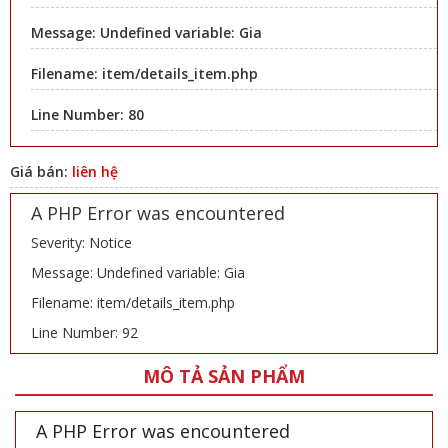
Message: Undefined variable: Gia
Filename: item/details_item.php
Line Number: 80
Giá bán:
liên hệ
A PHP Error was encountered
Severity: Notice
Message: Undefined variable: Gia
Filename: item/details_item.php
Line Number: 92
MÔ TẢ SẢN PHẨM
A PHP Error was encountered