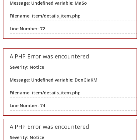
Message: Undefined variable: MaSo
Filename: item/details_item.php
Line Number: 72
A PHP Error was encountered
Severity: Notice
Message: Undefined variable: DonGiaKM
Filename: item/details_item.php
Line Number: 74
A PHP Error was encountered
Severity: Notice