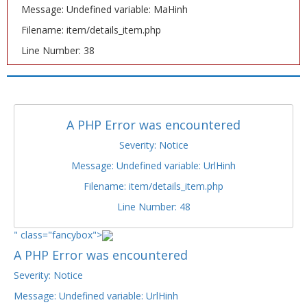
Message: Undefined variable: MaHinh
Filename: item/details_item.php
Line Number: 38
A PHP Error was encountered
Severity: Notice
Message: Undefined variable: UrlHinh
Filename: item/details_item.php
Line Number: 48
" class="fancybox">
A PHP Error was encountered
Severity: Notice
Message: Undefined variable: UrlHinh