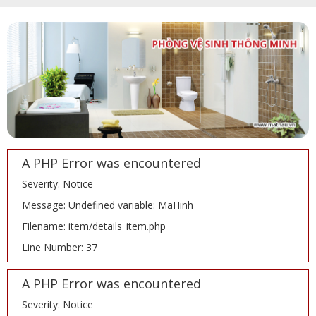
A PHP Error was encountered
Severity: Notice
Message: Undefined variable: MaHinh
Filename: item/details_item.php
Line Number: 37
A PHP Error was encountered
Severity: Notice