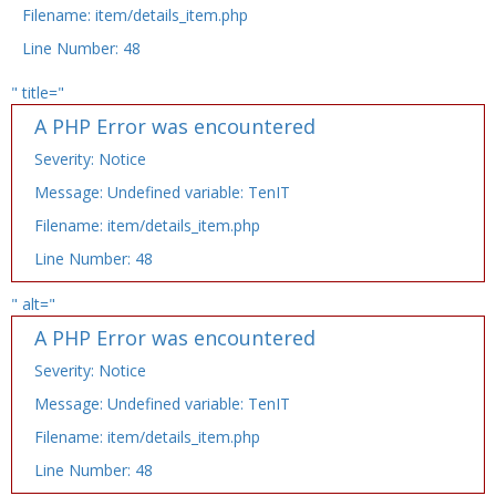
Filename: item/details_item.php
Line Number: 48
" title="
A PHP Error was encountered
Severity: Notice
Message: Undefined variable: TenIT
Filename: item/details_item.php
Line Number: 48
" alt="
A PHP Error was encountered
Severity: Notice
Message: Undefined variable: TenIT
Filename: item/details_item.php
Line Number: 48