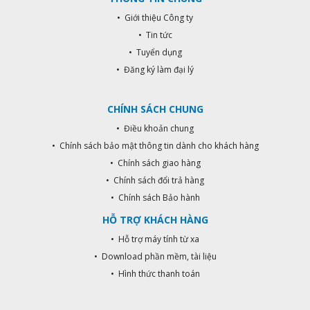
• Giới thiệu Công ty
• Tin tức
• Tuyển dụng
• Đăng ký làm đại lý
CHÍNH SÁCH CHUNG
• Điều khoản chung
• Chính sách bảo mật thông tin dành cho khách hàng
• Chính sách giao hàng
• Chính sách đổi trả hàng
• Chính sách Bảo hành
HỖ TRỢ KHÁCH HÀNG
• Hỗ trợ máy tính từ xa
• Download phần mềm, tài liệu
• Hình thức thanh toán