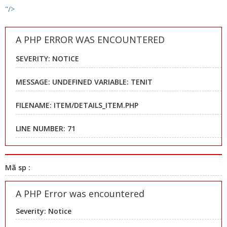
"/>
A PHP ERROR WAS ENCOUNTERED
SEVERITY: NOTICE
MESSAGE: UNDEFINED VARIABLE: TENIT
FILENAME: ITEM/DETAILS_ITEM.PHP
LINE NUMBER: 71
Mã sp :
A PHP Error was encountered
Severity: Notice