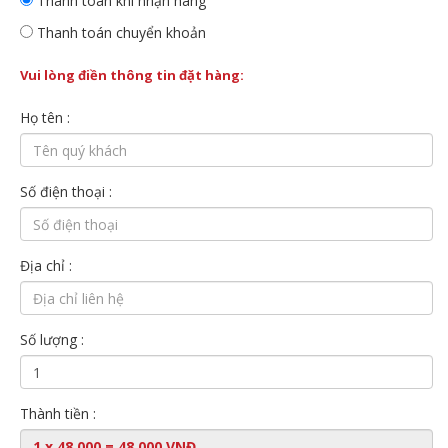
Thanh toán khi nhận hàng
Thanh toán chuyển khoản
Vui lòng điền thông tin đặt hàng:
Họ tên :
Số điện thoại :
Địa chỉ :
Số lượng :
Thành tiền :