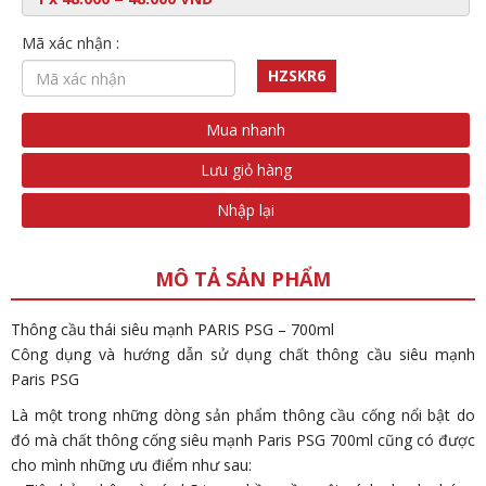
Mã xác nhận :
HZSKR6
Mua nhanh
Lưu giỏ hàng
Nhập lại
MÔ TẢ SẢN PHẨM
Thông cầu thái siêu mạnh PARIS PSG – 700ml
Công dụng và hướng dẫn sử dụng chất thông cầu siêu mạnh
Paris PSG
Là một trong những dòng sản phẩm thông cầu cống nổi bật do
đó mà chất thông cống siêu mạnh Paris PSG 700ml cũng có được
cho mình những ưu điểm như sau: