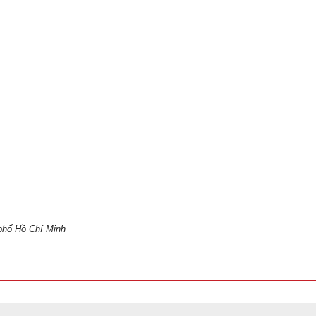
phố Hồ Chí Minh