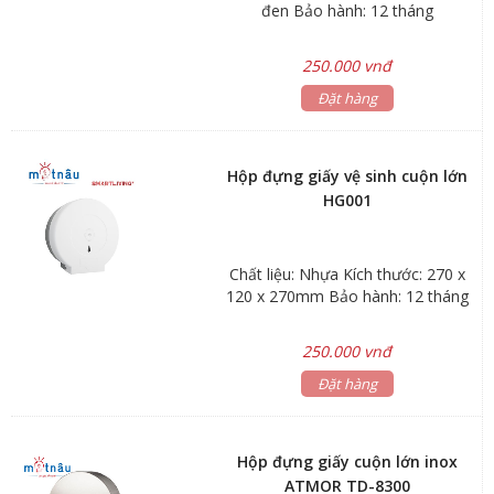
đen Bảo hành: 12 tháng
250.000 vnđ
Đặt hàng
Hộp đựng giấy vệ sinh cuộn lớn
HG001
Chất liệu: Nhựa Kích thước: 270 x
120 x 270mm Bảo hành: 12 tháng
250.000 vnđ
Đặt hàng
Hộp đựng giấy cuộn lớn inox
ATMOR TD-8300