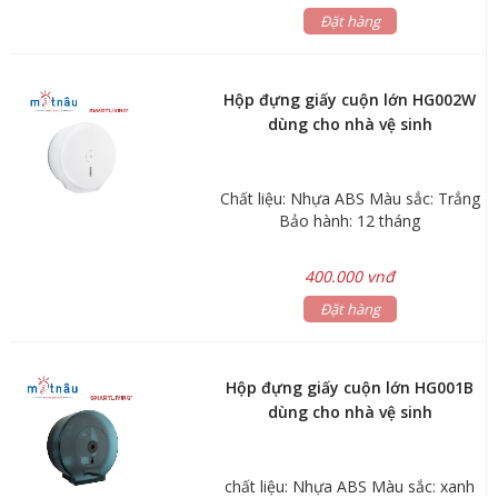
Đặt hàng
Hộp đựng giấy cuộn lớn HG002W
dùng cho nhà vệ sinh
Chất liệu: Nhựa ABS Màu sắc: Trắng
Bảo hành: 12 tháng
400.000 vnđ
Đặt hàng
Hộp đựng giấy cuộn lớn HG001B
dùng cho nhà vệ sinh
chất liệu: Nhựa ABS Màu sắc: xanh