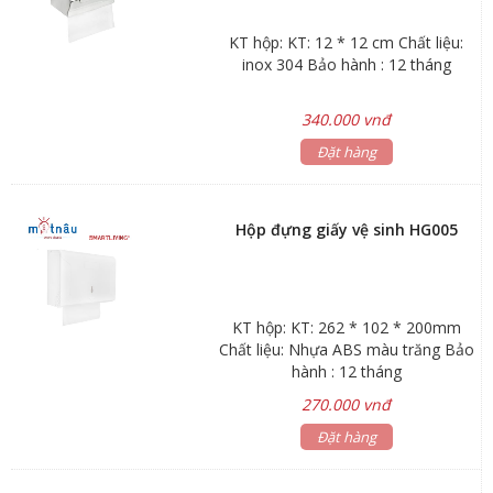
KT hộp: KT: 12 * 12 cm Chất liệu:
inox 304 Bảo hành : 12 tháng
340.000 vnđ
Đặt hàng
Hộp đựng giấy vệ sinh HG005
KT hộp: KT: 262 * 102 * 200mm
Chất liệu: Nhựa ABS màu trăng Bảo
hành : 12 tháng
270.000 vnđ
Đặt hàng