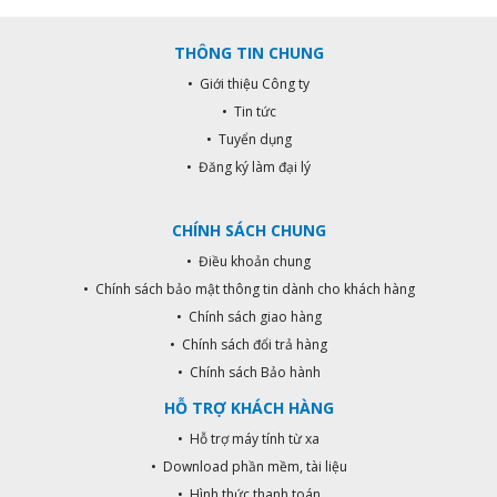
THÔNG TIN CHUNG
• Giới thiệu Công ty
• Tin tức
• Tuyển dụng
• Đăng ký làm đại lý
CHÍNH SÁCH CHUNG
• Điều khoản chung
• Chính sách bảo mật thông tin dành cho khách hàng
• Chính sách giao hàng
• Chính sách đổi trả hàng
• Chính sách Bảo hành
HỖ TRỢ KHÁCH HÀNG
• Hỗ trợ máy tính từ xa
• Download phần mềm, tài liệu
• Hình thức thanh toán