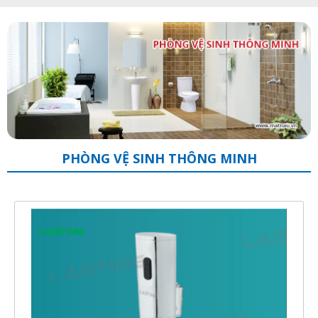
PHÒNG VỆ SINH THÔNG MINH