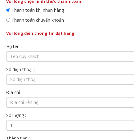
Vui lòng chọn hình thức thanh toán:
Thanh toán khi nhận hàng
Thanh toán chuyển khoản
Vui lòng điền thông tin đặt hàng:
Họ tên :
Số điện thoại :
Địa chỉ :
Số lượng :
Thành tiền :