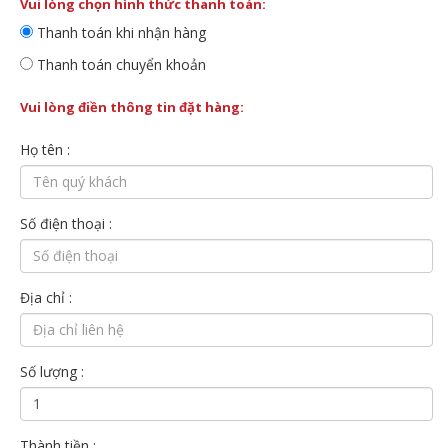
Vui lòng chọn hình thức thanh toán:
Thanh toán khi nhận hàng
Thanh toán chuyển khoản
Vui lòng điền thông tin đặt hàng:
Họ tên :
Số điện thoại :
Địa chỉ :
Số lượng :
Thành tiền :