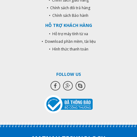
• Chính sách giao hàng
• Chính sách đổi trả hàng
• Chính sách Bảo hành
HỖ TRỢ KHÁCH HÀNG
• Hỗ trợ máy tính từ xa
• Download phần mềm, tài liệu
• Hình thức thanh toán
FOLLOW US