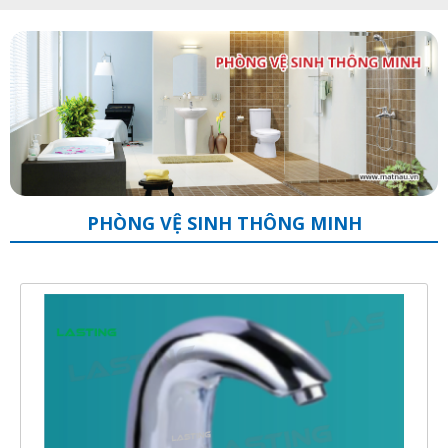
PHÒNG VỆ SINH THÔNG MINH