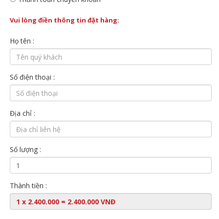
Vui lòng điền thông tin đặt hàng:
Họ tên :
Số điện thoại :
Địa chỉ :
Số lượng :
Thành tiền :