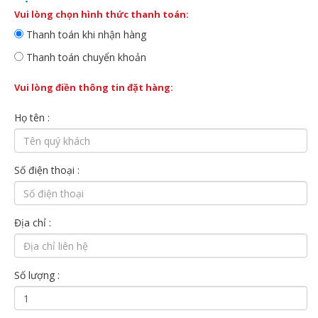
Vui lòng chọn hình thức thanh toán:
Thanh toán khi nhận hàng
Thanh toán chuyển khoản
Vui lòng điền thông tin đặt hàng:
Họ tên :
Số điện thoại :
Địa chỉ :
Số lượng :