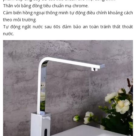
Thân vòi bằng đồng tiêu chuẩn mạ chrome.
Cảm biến hồng ngoại thông minh tự động điều chỉnh khoảng cách
theo môi trường.
Tự động ngắt nước sau 60s đảm bảo an toàn tránh thất thoát
nước.