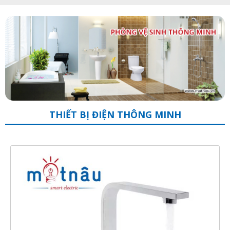
THIẾT BỊ ĐIỆN THÔNG MINH