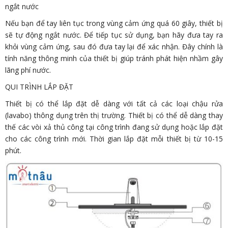
ngắt nước
Nếu bạn để tay liên tục trong vùng cảm ứng quá 60 giây, thiết bị
sẽ tự động ngắt nước. Để tiếp tục sử dụng, bạn hãy đưa tay ra
khỏi vùng cảm ứng, sau đó đưa tay lại để xác nhận. Đây chính là
tính năng thông minh của thiết bị giúp tránh phát hiện nhầm gây
lãng phí nước.
QUI TRÌNH LẮP ĐẶT
Thiết bị có thể lắp đặt dễ dàng với tất cả các loại chậu rửa
(lavabo) thông dụng trên thị trường. Thiết bị có thể dễ dàng thay
thế các vòi xả thủ công tại công trình đang sử dụng hoặc lắp đặt
cho các công trình mới. Thời gian lắp đặt mỗi thiết bị từ 10-15
phút.