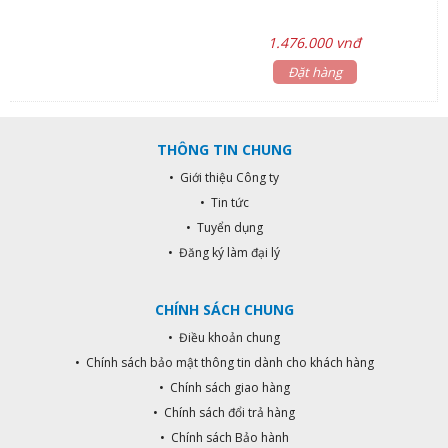
1.476.000 vnđ
Đặt hàng
THÔNG TIN CHUNG
• Giới thiệu Công ty
• Tin tức
• Tuyển dụng
• Đăng ký làm đại lý
CHÍNH SÁCH CHUNG
• Điều khoản chung
• Chính sách bảo mật thông tin dành cho khách hàng
• Chính sách giao hàng
• Chính sách đổi trả hàng
• Chính sách Bảo hành