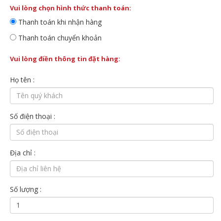
Vui lòng chọn hình thức thanh toán:
Thanh toán khi nhận hàng
Thanh toán chuyển khoản
Vui lòng điền thông tin đặt hàng:
Họ tên :
Số điện thoại :
Địa chỉ :
Số lượng :