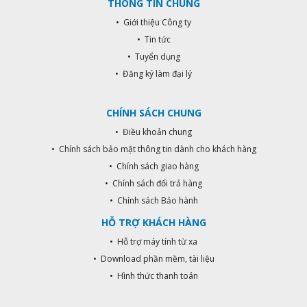
THÔNG TIN CHUNG
• Giới thiệu Công ty
• Tin tức
• Tuyển dụng
• Đăng ký làm đại lý
CHÍNH SÁCH CHUNG
• Điều khoản chung
• Chính sách bảo mật thông tin dành cho khách hàng
• Chính sách giao hàng
• Chính sách đổi trả hàng
• Chính sách Bảo hành
HỖ TRỢ KHÁCH HÀNG
• Hỗ trợ máy tính từ xa
• Download phần mềm, tài liệu
• Hình thức thanh toán