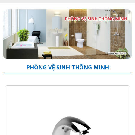
PHÒNG VỆ SINH THÔNG MINH