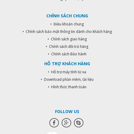
CHÍNH SÁCH CHUNG
• Điều khoản chung
• Chính sách bảo mật thông tin dành cho khách hàng
• Chính sách giao hàng
• Chính sách đổi trả hàng
• Chính sách Bảo hành
HỖ TRỢ KHÁCH HÀNG
• Hỗ trợ máy tính từ xa
• Download phần mềm, tài liệu
• Hình thức thanh toán
FOLLOW US