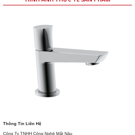
Thông Tin Liên Hệ
Công Ty TNHH Công Nghệ Mắt Nâu