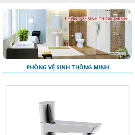
PHÒNG VỆ SINH THÔNG MINH