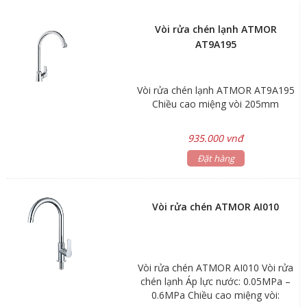
Vòi rửa chén lạnh ATMOR
AT9A195
Vòi rửa chén lạnh ATMOR AT9A195
Chiều cao miệng vòi 205mm
935.000 vnđ
Đặt hàng
Vòi rửa chén ATMOR AI010
Vòi rửa chén ATMOR AI010 Vòi rửa
chén lạnh Áp lực nước: 0.05MPa –
0.6MPa Chiều cao miệng vòi: