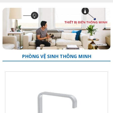
PHÒNG VỆ SINH THÔNG MINH