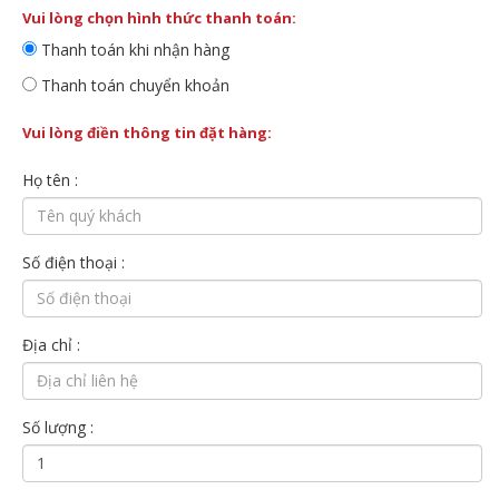
Vui lòng chọn hình thức thanh toán:
Thanh toán khi nhận hàng
Thanh toán chuyển khoản
Vui lòng điền thông tin đặt hàng:
Họ tên :
Số điện thoại :
Địa chỉ :
Số lượng :