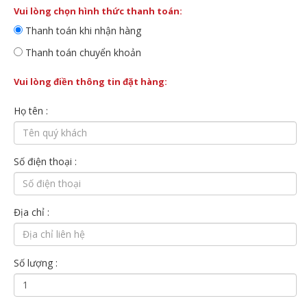
Vui lòng chọn hình thức thanh toán:
Thanh toán khi nhận hàng
Thanh toán chuyển khoản
Vui lòng điền thông tin đặt hàng:
Họ tên :
Số điện thoại :
Địa chỉ :
Số lượng :