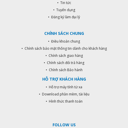
• Tin tức
• Tuyển dụng
• Đăng ký làm đại lý
CHÍNH SÁCH CHUNG
• Điều khoản chung
• Chính sách bảo mật thông tin dành cho khách hàng
• Chính sách giao hàng
• Chính sách đổi trả hàng
• Chính sách Bảo hành
HỖ TRỢ KHÁCH HÀNG
• Hỗ trợ máy tính từ xa
• Download phần mềm, tài liệu
• Hình thức thanh toán
FOLLOW US