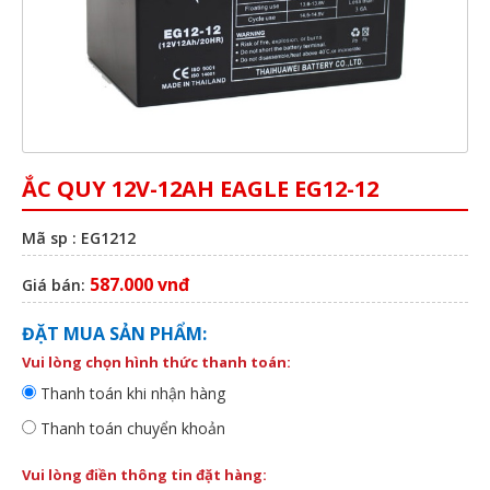
ẮC QUY 12V-12AH EAGLE EG12-12
Mã sp : EG1212
587.000 vnđ
Giá bán:
ĐẶT MUA SẢN PHẨM:
Vui lòng chọn hình thức thanh toán:
Thanh toán khi nhận hàng
Thanh toán chuyển khoản
Vui lòng điền thông tin đặt hàng: