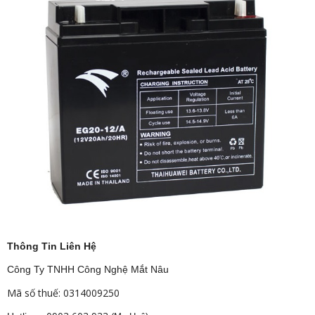
Thông Tin Liên Hệ
Công Ty TNHH Công Nghệ Mắt Nâu
Mã số thuế: 0314009250