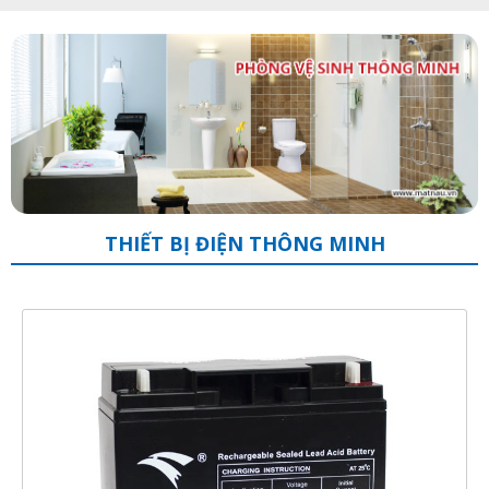
THIẾT BỊ ĐIỆN THÔNG MINH