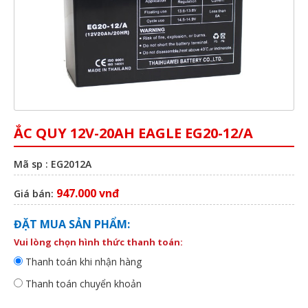
ẮC QUY 12V-20AH EAGLE EG20-12/A
Mã sp : EG2012A
947.000 vnđ
Giá bán:
ĐẶT MUA SẢN PHẨM:
Vui lòng chọn hình thức thanh toán:
Thanh toán khi nhận hàng
Thanh toán chuyển khoản