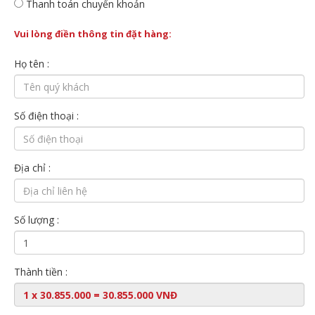
Thanh toán chuyển khoản
Vui lòng điền thông tin đặt hàng:
Họ tên :
Số điện thoại :
Địa chỉ :
Số lượng :
Thành tiền :