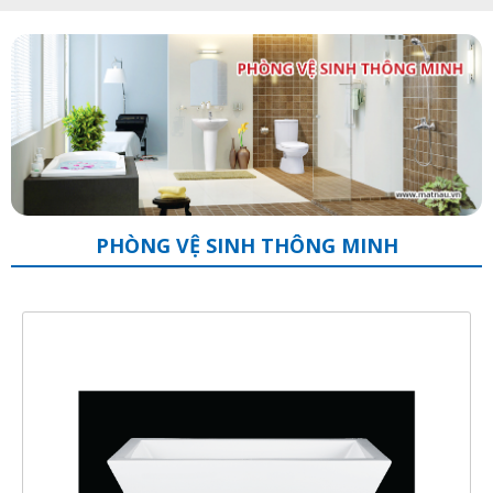
PHÒNG VỆ SINH THÔNG MINH