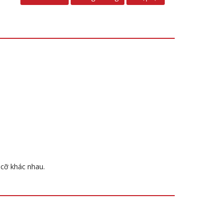
 cỡ khác nhau.