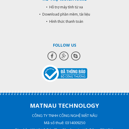
• Hỗ trợ máy tính từ xa
• Download phần mềm, tài liệu
• Hình thức thanh toán
FOLLOW US
MATNAU TECHNOLOGY
CÔNG TY TNHH CÔNG NGHỆ MẶT NÂU
Mã số thuế: 0314009250