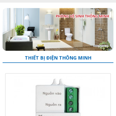
THIẾT BỊ ĐIỆN THÔNG MINH