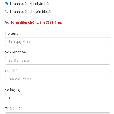
Thanh toán khi nhận hàng
Thanh toán chuyển khoản
Vui lòng điền thông tin đặt hàng:
Họ tên :
Số điện thoại :
Địa chỉ :
Số lượng :
Thành tiền :