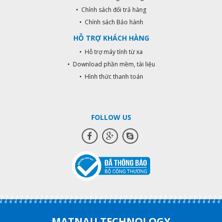
• Chính sách đổi trả hàng
• Chính sách Bảo hành
HỖ TRỢ KHÁCH HÀNG
• Hỗ trợ máy tính từ xa
• Download phần mềm, tài liệu
• Hình thức thanh toán
FOLLOW US
MATNAU TECHNOLOGY