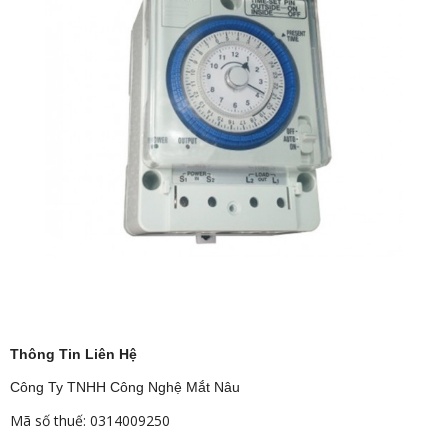
Thông Tin Liên Hệ
Công Ty TNHH Công Nghệ Mắt Nâu
Mã số thuế: 0314009250