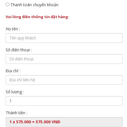
Thanh toán chuyển khoản
Vui lòng điền thông tin đặt hàng:
Họ tên :
Số điện thoại :
Địa chỉ :
Số lượng :
Thành tiền :