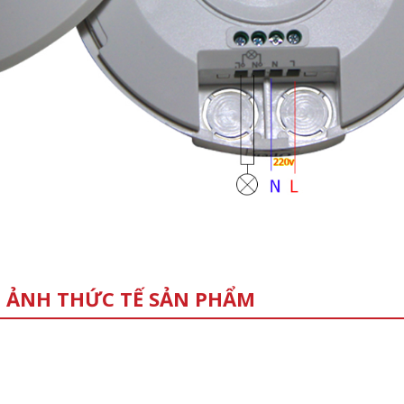
 ẢNH THỨC TẾ SẢN PHẨM