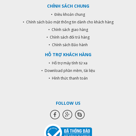
CHÍNH SÁCH CHUNG
• Điều khoản chung
• Chính sách bảo mật thông tin dành cho khách hàng
• Chính sách giao hàng
• Chính sách đổi trả hàng
• Chính sách Bảo hành
HỖ TRỢ KHÁCH HÀNG
• Hỗ trợ máy tính từ xa
• Download phần mềm, tài liệu
• Hình thức thanh toán
FOLLOW US