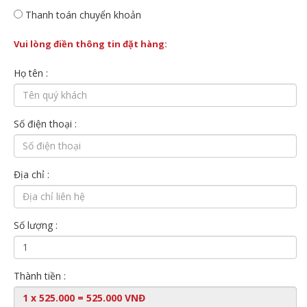
Thanh toán chuyển khoản
Vui lòng điền thông tin đặt hàng:
Họ tên :
Số điện thoại :
Địa chỉ :
Số lượng :
Thành tiền :