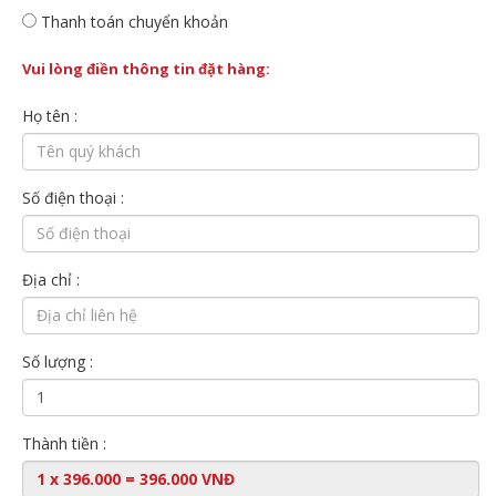
Thanh toán chuyển khoản
Vui lòng điền thông tin đặt hàng:
Họ tên :
Số điện thoại :
Địa chỉ :
Số lượng :
Thành tiền :