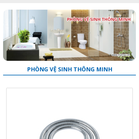
PHÒNG VỆ SINH THÔNG MINH