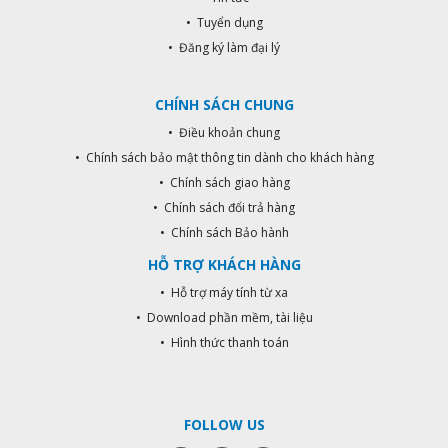
• Tuyển dụng
• Đăng ký làm đại lý
CHÍNH SÁCH CHUNG
• Điều khoản chung
• Chính sách bảo mật thông tin dành cho khách hàng
• Chính sách giao hàng
• Chính sách đổi trả hàng
• Chính sách Bảo hành
HỖ TRỢ KHÁCH HÀNG
• Hỗ trợ máy tính từ xa
• Download phần mềm, tài liệu
• Hình thức thanh toán
FOLLOW US