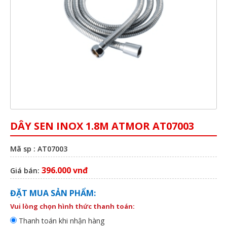
DÂY SEN INOX 1.8M ATMOR AT07003
Mã sp : AT07003
396.000 vnđ
Giá bán:
ĐẶT MUA SẢN PHẨM:
Vui lòng chọn hình thức thanh toán:
Thanh toán khi nhận hàng