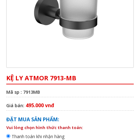
KỆ LY ATMOR 7913-MB
Mã sp : 7913MB
495.000 vnđ
Giá bán:
ĐẶT MUA SẢN PHẨM:
Vui lòng chọn hình thức thanh toán:
Thanh toán khi nhận hàng