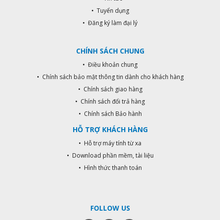
• Tuyển dụng
• Đăng ký làm đại lý
CHÍNH SÁCH CHUNG
• Điều khoản chung
• Chính sách bảo mật thông tin dành cho khách hàng
• Chính sách giao hàng
• Chính sách đổi trả hàng
• Chính sách Bảo hành
HỖ TRỢ KHÁCH HÀNG
• Hỗ trợ máy tính từ xa
• Download phần mềm, tài liệu
• Hình thức thanh toán
FOLLOW US