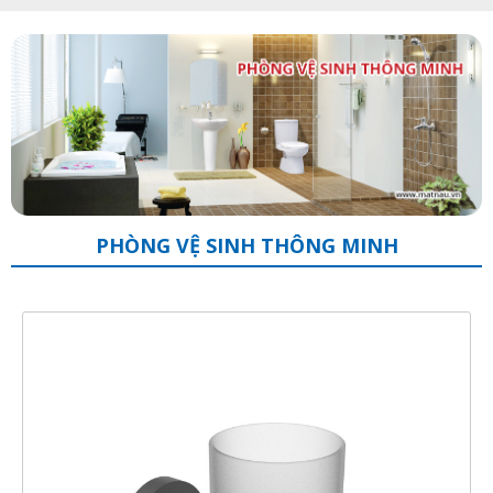
PHÒNG VỆ SINH THÔNG MINH