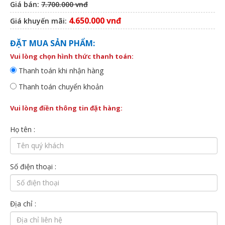
Giá bán:
7.700.000 vnđ
4.650.000 vnđ
Giá khuyến mãi:
ĐẶT MUA SẢN PHẨM:
Vui lòng chọn hình thức thanh toán:
Thanh toán khi nhận hàng
Thanh toán chuyển khoản
Vui lòng điền thông tin đặt hàng:
Họ tên :
Số điện thoại :
Địa chỉ :