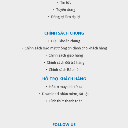
• Tin tức
• Tuyển dụng
• Đăng ký làm đại lý
CHÍNH SÁCH CHUNG
• Điều khoản chung
• Chính sách bảo mật thông tin dành cho khách hàng
• Chính sách giao hàng
• Chính sách đổi trả hàng
• Chính sách Bảo hành
HỖ TRỢ KHÁCH HÀNG
• Hỗ trợ máy tính từ xa
• Download phần mềm, tài liệu
• Hình thức thanh toán
FOLLOW US