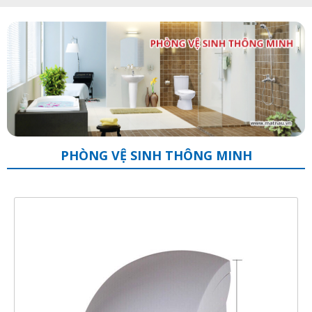
PHÒNG VỆ SINH THÔNG MINH