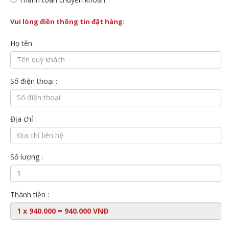
Vui lòng điền thông tin đặt hàng:
Họ tên :
Số điện thoại :
Địa chỉ :
Số lượng :
Thành tiền :