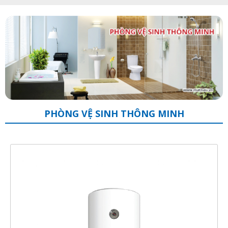
PHÒNG VỆ SINH THÔNG MINH