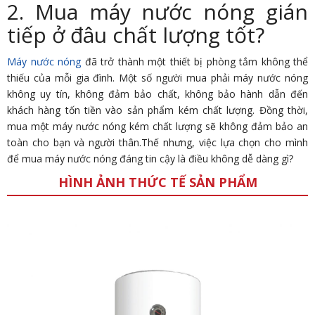
2. Mua máy nước nóng gián
tiếp ở đâu chất lượng tốt?
Máy nước nóng
đã trở thành một thiết bị phòng tắm không thể
thiếu của mỗi gia đình. Một số người mua phải máy nước nóng
không uy tín, không đảm bảo chất, không bảo hành dẫn đến
khách hàng tốn tiền vào sản phẩm kém chất lượng. Đồng thời,
mua một máy nước nóng kém chất lượng sẽ không đảm bảo an
toàn cho bạn và người thân.Thế nhưng, việc lựa chọn cho mình
để mua máy nước nóng đáng tin cậy là điều không dễ dàng gì?
HÌNH ẢNH THỨC TẾ SẢN PHẨM