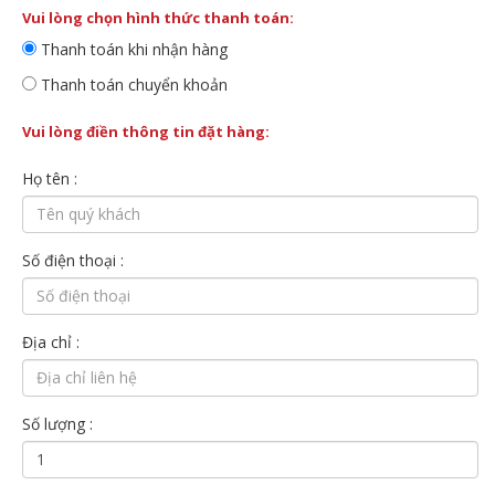
Vui lòng chọn hình thức thanh toán:
Thanh toán khi nhận hàng
Thanh toán chuyển khoản
Vui lòng điền thông tin đặt hàng:
Họ tên :
Số điện thoại :
Địa chỉ :
Số lượng :