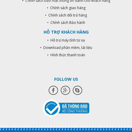
• Chính sách bảo mật thông tin dành cho khách hàng
• Chính sách giao hàng
• Chính sách đổi trả hàng
• Chính sách Bảo hành
HỖ TRỢ KHÁCH HÀNG
• Hỗ trợ máy tính từ xa
• Download phần mềm, tài liệu
• Hình thức thanh toán
FOLLOW US