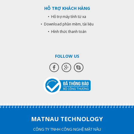
HỖ TRỢ KHÁCH HÀNG
• Hỗ trợ máy tính từ xa
• Download phần mềm, tài liệu
• Hình thức thanh toán
FOLLOW US
MATNAU TECHNOLOGY
CÔNG TY TNHH CÔNG NGHỆ MẶT NÂU