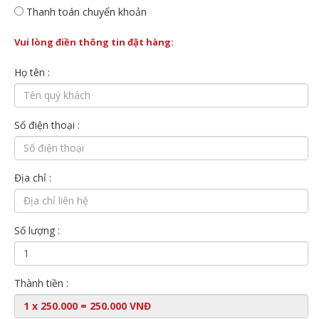
Thanh toán chuyển khoản
Vui lòng điền thông tin đặt hàng:
Họ tên :
Số điện thoại :
Địa chỉ :
Số lượng :
Thành tiền :