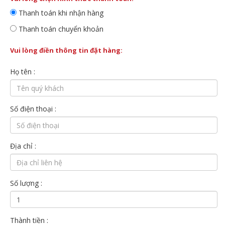
Thanh toán khi nhận hàng
Thanh toán chuyển khoản
Vui lòng điền thông tin đặt hàng:
Họ tên :
Số điện thoại :
Địa chỉ :
Số lượng :
Thành tiền :