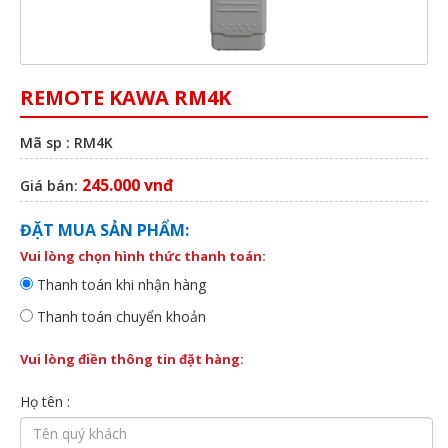
REMOTE KAWA RM4K
Mã sp : RM4K
245.000 vnđ
Giá bán:
ĐẶT MUA SẢN PHẨM:
Vui lòng chọn hình thức thanh toán:
Thanh toán khi nhận hàng
Thanh toán chuyển khoản
Vui lòng điền thông tin đặt hàng:
Họ tên :