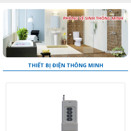
THIẾT BỊ ĐIỆN THÔNG MINH