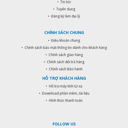
• Tin tức
• Tuyển dụng
• Đăng ký làm đại lý
CHÍNH SÁCH CHUNG
• Điều khoản chung
• Chính sách bảo mật thông tin dành cho khách hàng
• Chính sách giao hàng
• Chính sách đổi trả hàng
• Chính sách Bảo hành
HỖ TRỢ KHÁCH HÀNG
• Hỗ trợ máy tính từ xa
• Download phần mềm, tài liệu
• Hình thức thanh toán
FOLLOW US