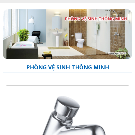
PHÒNG VỆ SINH THÔNG MINH