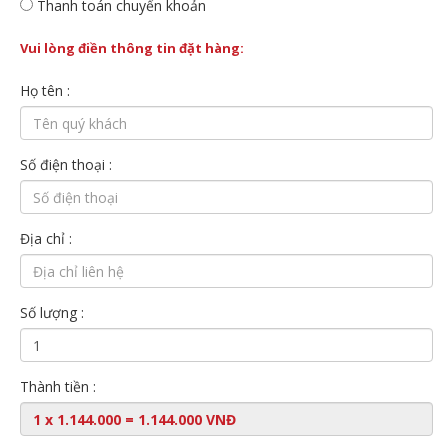
Thanh toán chuyển khoản
Vui lòng điền thông tin đặt hàng:
Họ tên :
Số điện thoại :
Địa chỉ :
Số lượng :
Thành tiền :