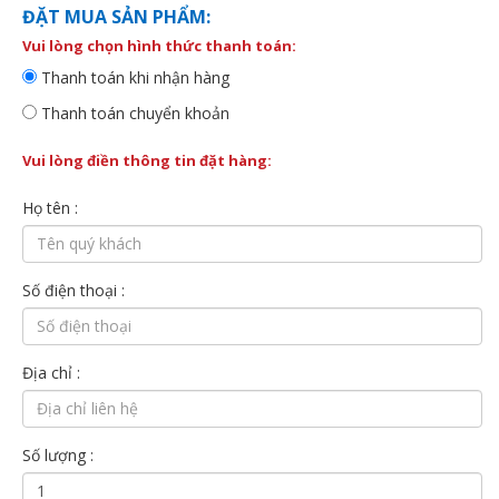
ĐẶT MUA SẢN PHẨM:
Vui lòng chọn hình thức thanh toán:
Thanh toán khi nhận hàng
Thanh toán chuyển khoản
Vui lòng điền thông tin đặt hàng:
Họ tên :
Số điện thoại :
Địa chỉ :
Số lượng :