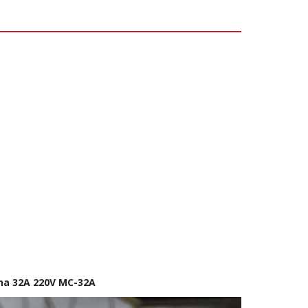
ha 32A 220V MC-32A