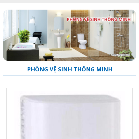
PHÒNG VỆ SINH THÔNG MINH