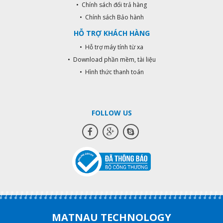
• Chính sách đổi trả hàng
• Chính sách Bảo hành
HỖ TRỢ KHÁCH HÀNG
• Hỗ trợ máy tính từ xa
• Download phần mềm, tài liệu
• Hình thức thanh toán
FOLLOW US
MATNAU TECHNOLOGY