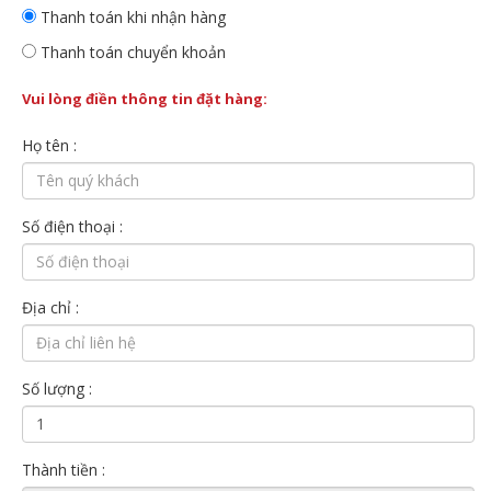
Thanh toán khi nhận hàng
Thanh toán chuyển khoản
Vui lòng điền thông tin đặt hàng:
Họ tên :
Số điện thoại :
Địa chỉ :
Số lượng :
Thành tiền :