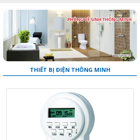
THIẾT BỊ ĐIỆN THÔNG MINH