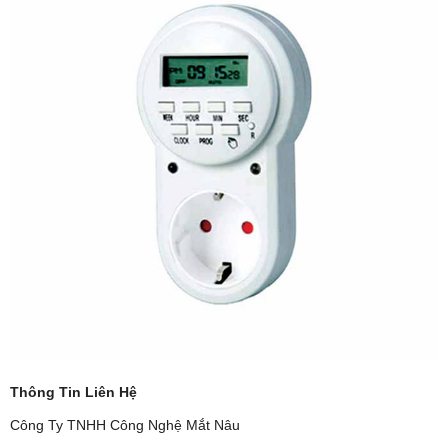
Thông Tin Liên Hệ
Công Ty TNHH Công Nghệ Mắt Nâu