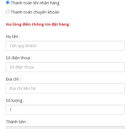
Thanh toán khi nhận hàng
Thanh toán chuyển khoản
Vui lòng điền thông tin đặt hàng:
Họ tên :
Số điện thoại :
Địa chỉ :
Số lượng :
Thành tiền :