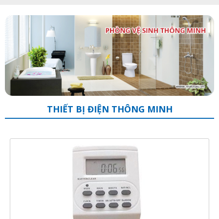
THIẾT BỊ ĐIỆN THÔNG MINH