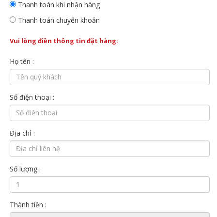
Thanh toán khi nhận hàng
Thanh toán chuyển khoản
Vui lòng điền thông tin đặt hàng:
Họ tên :
Số điện thoại :
Địa chỉ :
Số lượng :
Thành tiền :