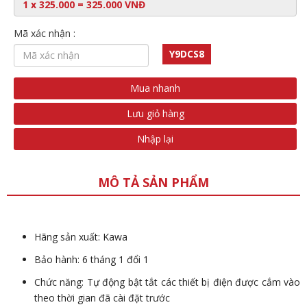
Mã xác nhận :
Y9DCS8
Mua nhanh
Lưu giỏ hàng
Nhập lại
MÔ TẢ SẢN PHẨM
Hãng sản xuất: Kawa
Bảo hành: 6 tháng 1 đổi 1
Chức năng: Tự động bật tắt các thiết bị điện được cắm vào
theo thời gian đã cài đặt trước